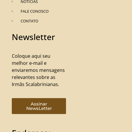
NOTÍCIAS
FALE CONOSCO
CONTATO
Newsletter
Coloque aqui seu
melhor e-mail e
enviaremos mensagens
relevantes sobre as
Irmãs Scalabrinianas.
Assinar
NewsLetter