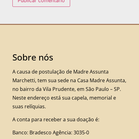
Sobre nós
A causa de postulação de Madre Assunta
Marchetti, tem sua sede na Casa Madre Assunta,
no bairro da Vila Prudente, em São Paulo – SP.
Neste endereço está sua capela, memorial e
suas relíquias.
A conta para receber a sua doação é:
Banco: Bradesco Agência: 3035-0