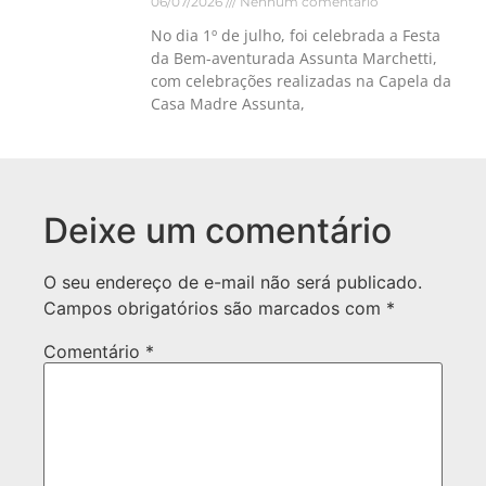
06/07/2026
Nenhum comentário
No dia 1º de julho, foi celebrada a Festa
da Bem-aventurada Assunta Marchetti,
com celebrações realizadas na Capela da
Casa Madre Assunta,
Deixe um comentário
O seu endereço de e-mail não será publicado.
Campos obrigatórios são marcados com
*
Comentário
*