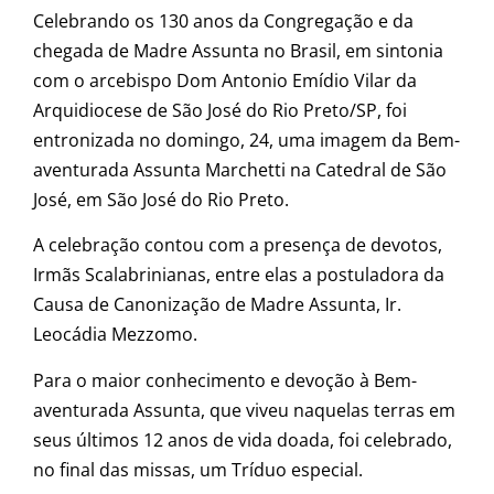
Celebrando os 130 anos da Congregação e da
chegada de Madre Assunta no Brasil, em sintonia
com o arcebispo Dom Antonio Emídio Vilar da
Arquidiocese de São José do Rio Preto/SP, foi
entronizada no domingo, 24, uma imagem da Bem-
aventurada Assunta Marchetti na Catedral de São
José, em São José do Rio Preto.
A celebração contou com a presença de devotos,
Irmãs Scalabrinianas, entre elas a postuladora da
Causa de Canonização de Madre Assunta, Ir.
Leocádia Mezzomo.
Para o maior conhecimento e devoção à Bem-
aventurada Assunta, que viveu naquelas terras em
seus últimos 12 anos de vida doada, foi celebrado,
no final das missas, um Tríduo especial.