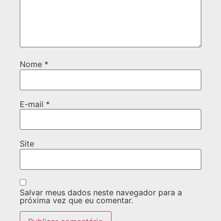
Nome
*
E-mail
*
Site
Salvar meus dados neste navegador para a
próxima vez que eu comentar.