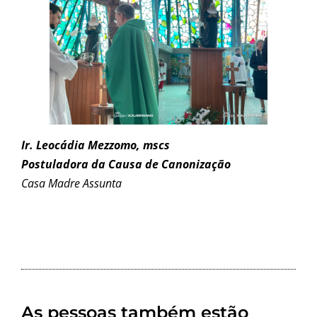
Ir. Leocádia Mezzomo, mscs
Postuladora da Causa de Canonização
Casa Madre Assunta
As pessoas também estão