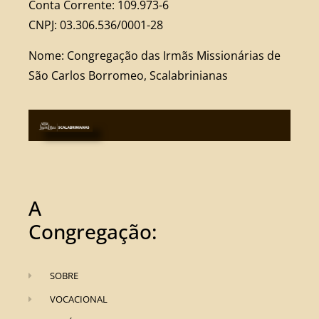
Conta Corrente: 109.973-6
CNPJ: 03.306.536/0001-28
Nome: Congregação das Irmãs Missionárias de
São Carlos Borromeo, Scalabrinianas
A
Congregação:
SOBRE
VOCACIONAL