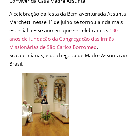
Conviver da Casa Madre Assunta.
A celebração da festa da Bem-aventurada Assunta
Marchetti nesse 1º de julho se tornou ainda mais
especial nesse ano em que se celebram os
130
anos de fundação da Congregação das Irmãs
Missionárias de São Carlos Borromeo
,
Scalabrinianas, e da chegada de Madre Assunta ao
Brasil.