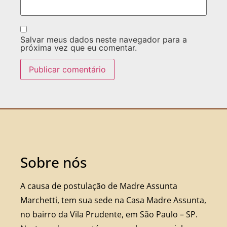
Salvar meus dados neste navegador para a
próxima vez que eu comentar.
Sobre nós
A causa de postulação de Madre Assunta
Marchetti, tem sua sede na Casa Madre Assunta,
no bairro da Vila Prudente, em São Paulo – SP.