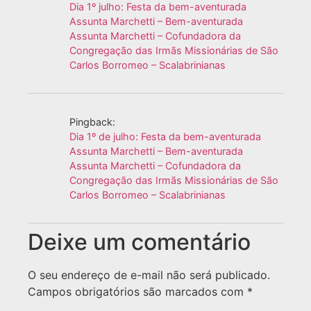
Dia 1º julho: Festa da bem-aventurada
Assunta Marchetti – Bem-aventurada
Assunta Marchetti – Cofundadora da
Congregação das Irmãs Missionárias de São
Carlos Borromeo – Scalabrinianas
Pingback:
Dia 1º de julho: Festa da bem-aventurada
Assunta Marchetti – Bem-aventurada
Assunta Marchetti – Cofundadora da
Congregação das Irmãs Missionárias de São
Carlos Borromeo – Scalabrinianas
Deixe um comentário
O seu endereço de e-mail não será publicado.
Campos obrigatórios são marcados com
*