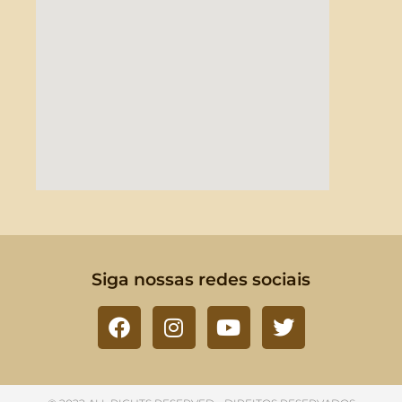
Siga nossas redes sociais