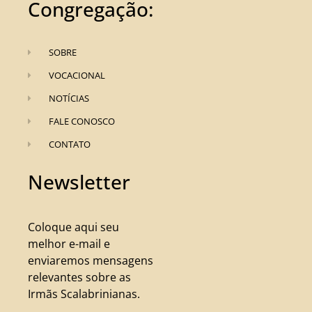
Congregação:
SOBRE
VOCACIONAL
NOTÍCIAS
FALE CONOSCO
CONTATO
Newsletter
Coloque aqui seu
melhor e-mail e
enviaremos mensagens
relevantes sobre as
Irmãs Scalabrinianas.