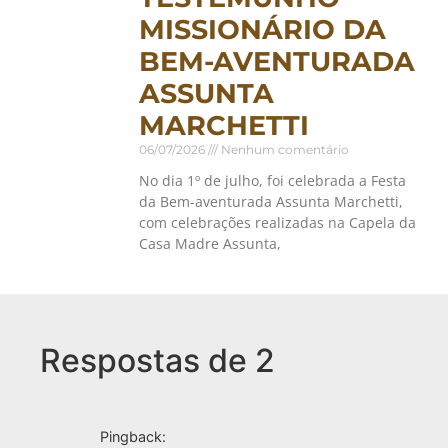
MISSIONÁRIO DA
BEM-AVENTURADA
ASSUNTA
MARCHETTI
06/07/2026
Nenhum comentário
No dia 1º de julho, foi celebrada a Festa
da Bem-aventurada Assunta Marchetti,
com celebrações realizadas na Capela da
Casa Madre Assunta,
Respostas de 2
Pingback: