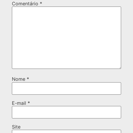
Comentário
*
Nome
*
E-mail
*
Site